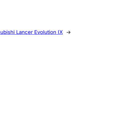
ubishi Lancer Evolution IX
→