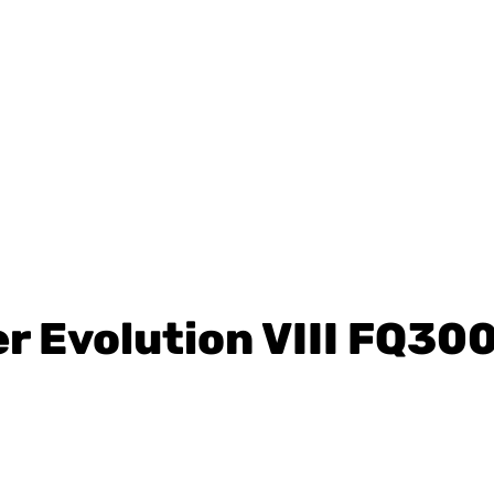
r Evolution VIII FQ300