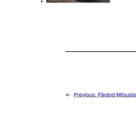
←
Previous:
Pārdod Mitsubis