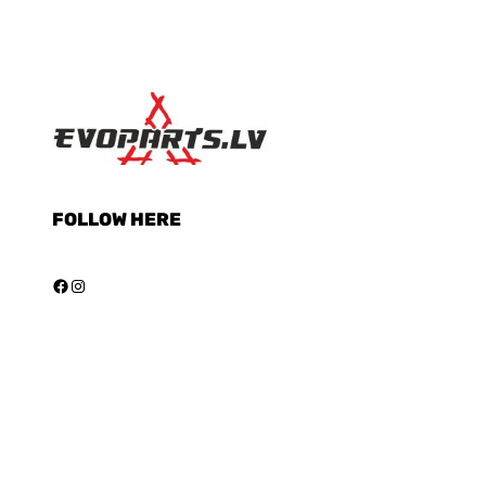
FOLLOW HERE
Facebook
Instagram