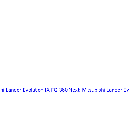
hi Lancer Evolution IX FQ 360
Next:
Mitsubishi Lancer Ev