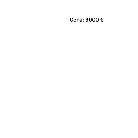
Cena: 9000 €