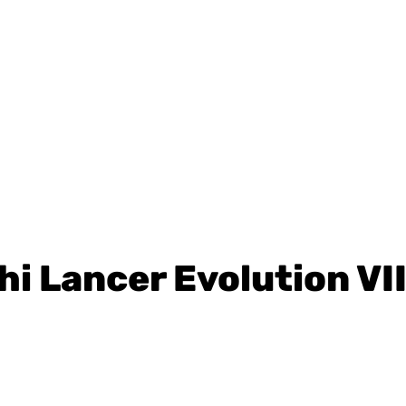
i Lancer Evolution VI