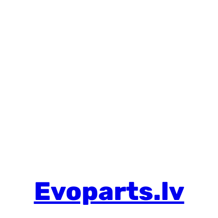
Evoparts.lv