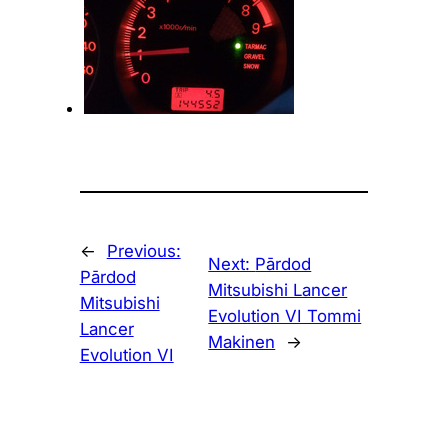
←
Previous:
Next:
Pārdod
Pārdod
Mitsubishi Lancer
Mitsubishi
Evolution VI Tommi
Lancer
Makinen
→
Evolution VI