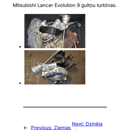
Mitsubishi Lancer Evolution 9 gultņu turbīnas.
Next:
Dzinēja
←
Previous:
Ziemas